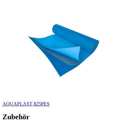
AQUAPLAST 825PES
Zubehör