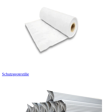
Schutzgeotextilie