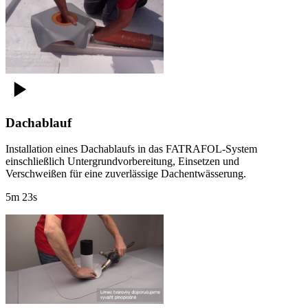
Dachablauf
Installation eines Dachablaufs in das FATRAFOL-System
einschließlich Untergrundvorbereitung, Einsetzen und
Verschweißen für eine zuverlässige Dachentwässerung.
5m 23s