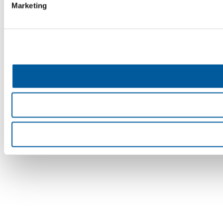
Marketing