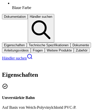
Blaue Farbe
Dokumentation
Händler suchen
Eigenschaften
Technische Spezifikationen
Dokumente
Anleitungsvideos
Fragen
Weitere Produkte
Zubehör
Händler suchen
Eigenschaften
Unverstärkte Bahn
Auf Basis von Weich-Polyvinylchlorid PVC-P.