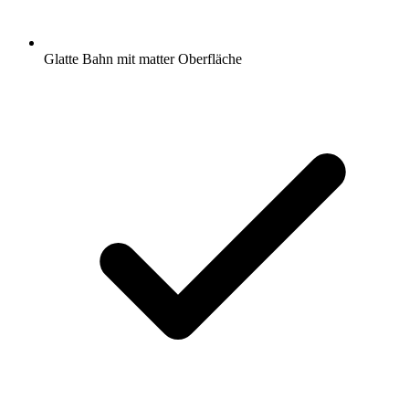
Glatte Bahn mit matter Oberfläche