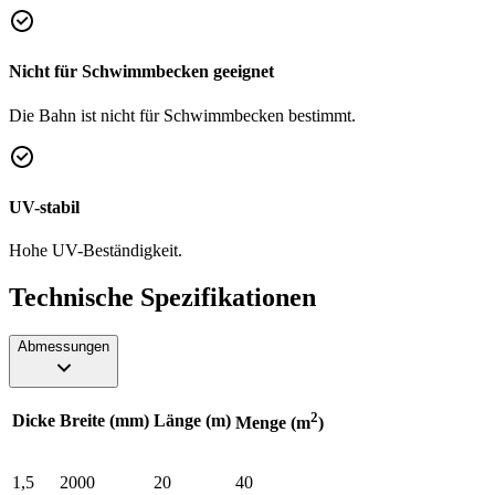
Nicht für Schwimmbecken geeignet
Die Bahn ist nicht für Schwimmbecken bestimmt.
UV-stabil
Hohe UV-Beständigkeit.
Technische Spezifikationen
Abmessungen
2
Dicke
Breite (mm)
Länge (m)
Menge (m
)
1,5
2000
20
40