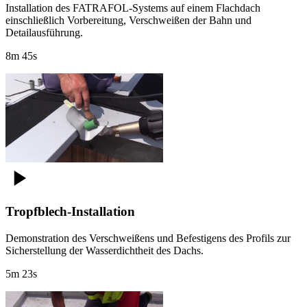
Installation des FATRAFOL-Systems auf einem Flachdach
einschließlich Vorbereitung, Verschweißen der Bahn und
Detailausführung.
8m 45s
Tropfblech-Installation
Demonstration des Verschweißens und Befestigens des Profils zur
Sicherstellung der Wasserdichtheit des Dachs.
5m 23s