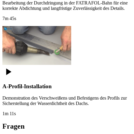
Bearbeitung der Durchdringung in der FATRAFOL-Bahn für eine
korrekte Abdichtung und langfristige Zuverlässigkeit des Details.
7m 45s
A-Profil-Installation
Demonstration des Verschweißens und Befestigens des Profils zur
Sicherstellung der Wasserdichtheit des Dachs.
1m 11s
Fragen