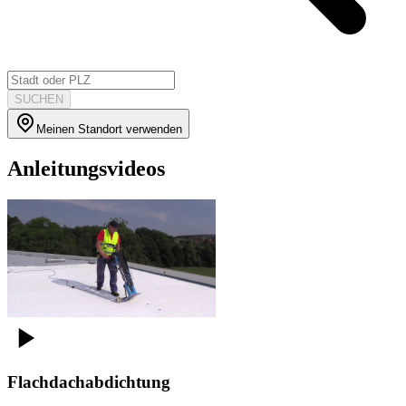
SUCHEN
Meinen Standort verwenden
Anleitungsvideos
Flachdachabdichtung