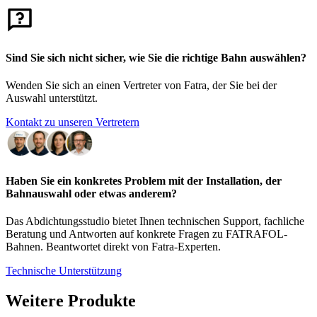
Sind Sie sich nicht sicher, wie Sie die richtige Bahn auswählen?
Wenden Sie sich an einen Vertreter von Fatra, der Sie bei der
Auswahl unterstützt.
Kontakt zu unseren Vertretern
Haben Sie ein konkretes Problem mit der Installation, der
Bahnauswahl oder etwas anderem?
Das Abdichtungsstudio bietet Ihnen technischen Support, fachliche
Beratung und Antworten auf konkrete Fragen zu FATRAFOL-
Bahnen. Beantwortet direkt von Fatra-Experten.
Technische Unterstützung
Weitere Produkte