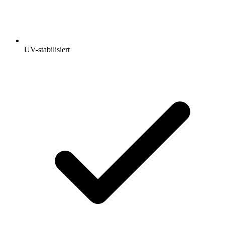
UV-stabilisiert