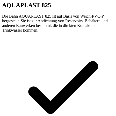
AQUAPLAST 825
Die Bahn AQUAPLAST 825 ist auf Basis von Weich-PVC-P
hergestellt. Sie ist zur Abdichtung von Reservoirs, Behältern und
anderen Bauwerken bestimmt, die in direkten Kontakt mit
Trinkwasser kommen.