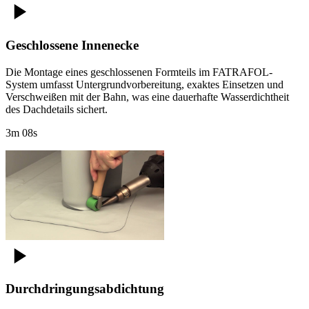
Geschlossene Innenecke
Die Montage eines geschlossenen Formteils im FATRAFOL-
System umfasst Untergrundvorbereitung, exaktes Einsetzen und
Verschweißen mit der Bahn, was eine dauerhafte Wasserdichtheit
des Dachdetails sichert.
3m 08s
Durchdringungsabdichtung