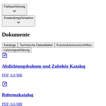
Farbausführung
Anwendungshinweise
Dokumente
Kataloge
Technische Datenblätter
Konstruktionsvorschriften
Leistungserklärung
Abdichtungsbahnen und Zubehör Katalog
PDF, 6.0 MB
Referenzkatalog
PDF, 6.6 MB