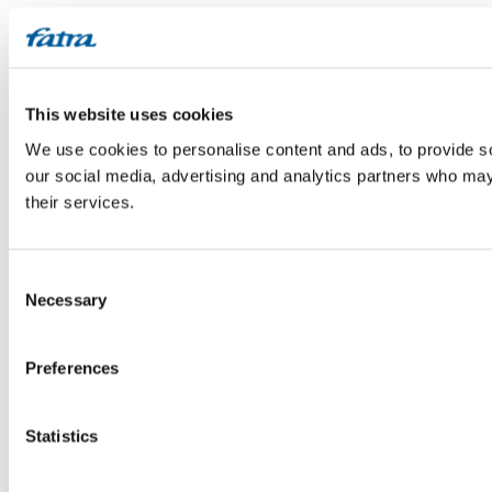
This website uses cookies
We use cookies to personalise content and ads, to provide soc
our social media, advertising and analytics partners who may 
their services.
Consent
Necessary
Selection
Preferences
Statistics