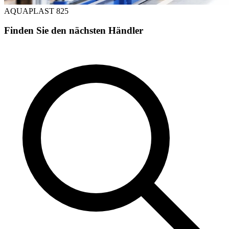
AQUAPLAST 825
Finden Sie den nächsten Händler