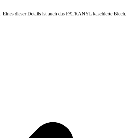
st. Eines dieser Details ist auch das FATRANYL kaschierte Blech,