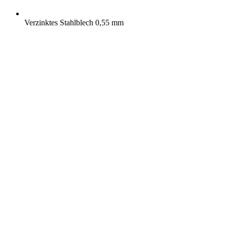
Verzinktes Stahlblech 0,55 mm