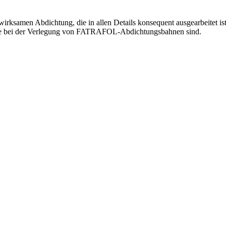
 wirksamen Abdichtung, die in allen Details konsequent ausgearbeitet i
nte bei der Verlegung von FATRAFOL-Abdichtungsbahnen sind.