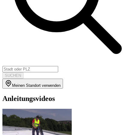
SUCHEN
Meinen Standort verwenden
Anleitungsvideos