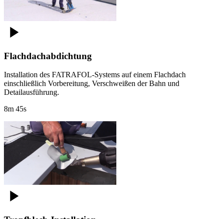
Flachdachabdichtung
Installation des FATRAFOL-Systems auf einem Flachdach
einschließlich Vorbereitung, Verschweißen der Bahn und
Detailausführung.
8m 45s