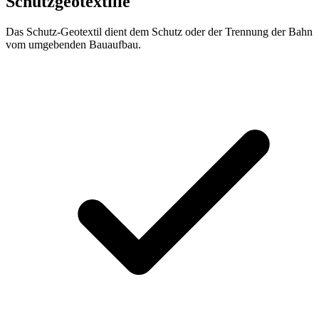
Schutzgeotextilie
Das Schutz-Geotextil dient dem Schutz oder der Trennung der Bahn
vom umgebenden Bauaufbau.