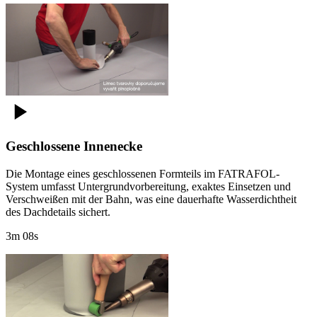
Geschlossene Innenecke
Die Montage eines geschlossenen Formteils im FATRAFOL-
System umfasst Untergrundvorbereitung, exaktes Einsetzen und
Verschweißen mit der Bahn, was eine dauerhafte Wasserdichtheit
des Dachdetails sichert.
3m 08s