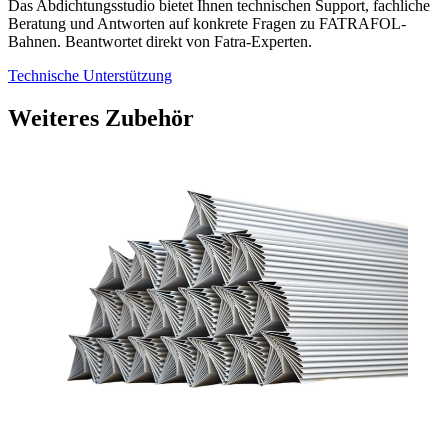
Das Abdichtungsstudio bietet Ihnen technischen Support, fachliche
Beratung und Antworten auf konkrete Fragen zu FATRAFOL-
Bahnen. Beantwortet direkt von Fatra-Experten.
Technische Unterstützung
Weiteres Zubehör