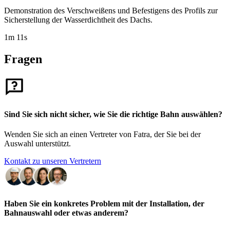
Demonstration des Verschweißens und Befestigens des Profils zur
Sicherstellung der Wasserdichtheit des Dachs.
1m 11s
Fragen
Sind Sie sich nicht sicher, wie Sie die richtige Bahn auswählen?
Wenden Sie sich an einen Vertreter von Fatra, der Sie bei der
Auswahl unterstützt.
Kontakt zu unseren Vertretern
Haben Sie ein konkretes Problem mit der Installation, der
Bahnauswahl oder etwas anderem?