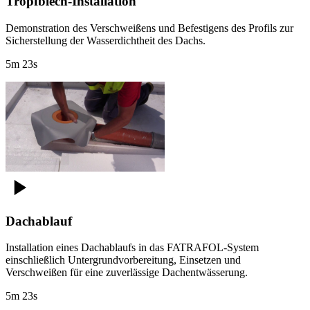
Tropfblech-Installation
Demonstration des Verschweißens und Befestigens des Profils zur
Sicherstellung der Wasserdichtheit des Dachs.
5m 23s
Dachablauf
Installation eines Dachablaufs in das FATRAFOL-System
einschließlich Untergrundvorbereitung, Einsetzen und
Verschweißen für eine zuverlässige Dachentwässerung.
5m 23s