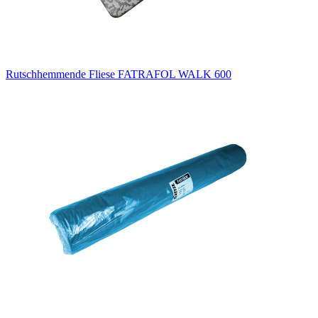
Rutschhemmende Fliese FATRAFOL WALK 600