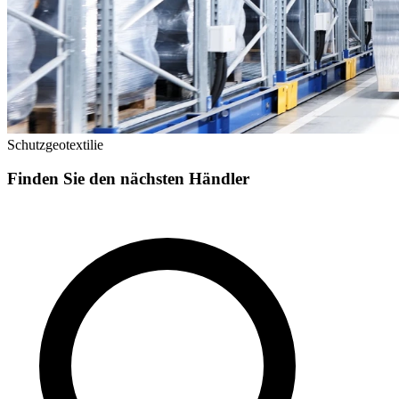
Schutzgeotextilie
Finden Sie den nächsten Händler