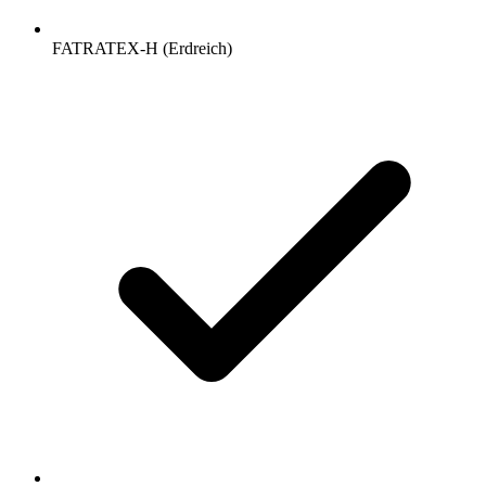
FATRATEX-H (Erdreich)