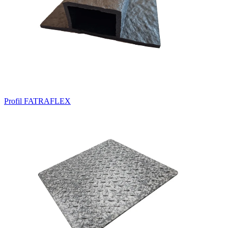
Profil FATRAFLEX