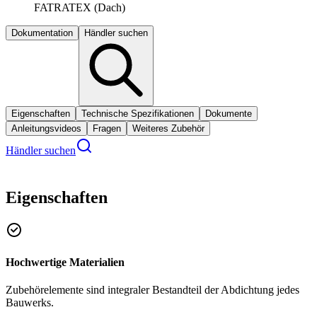
FATRATEX (Dach)
Dokumentation
Händler suchen
Eigenschaften
Technische Spezifikationen
Dokumente
Anleitungsvideos
Fragen
Weiteres Zubehör
Händler suchen
Eigenschaften
Hochwertige Materialien
Zubehörelemente sind integraler Bestandteil der Abdichtung jedes
Bauwerks.