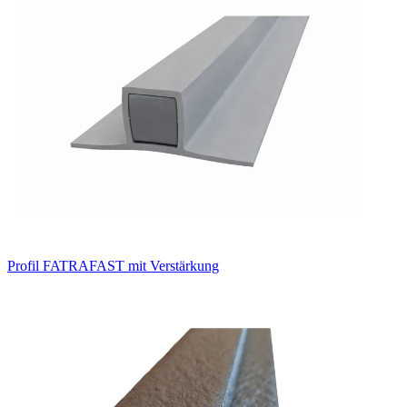
Profil FATRAFAST mit Verstärkung