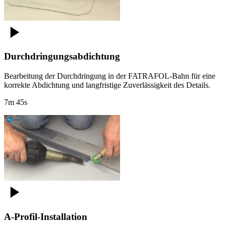
Durchdringungsabdichtung
Bearbeitung der Durchdringung in der FATRAFOL-Bahn für eine
korrekte Abdichtung und langfristige Zuverlässigkeit des Details.
7m 45s
A-Profil-Installation