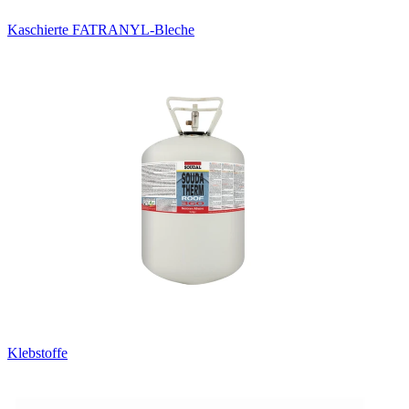
Kaschierte FATRANYL-Bleche
Klebstoffe