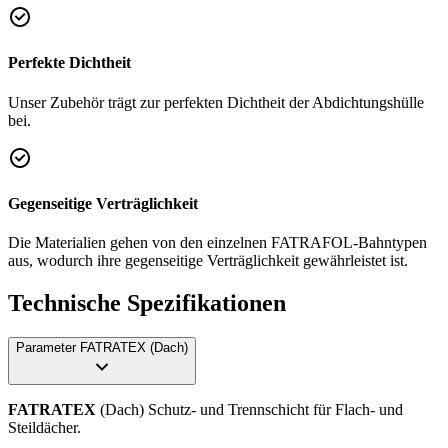
Perfekte Dichtheit
Unser Zubehör trägt zur perfekten Dichtheit der Abdichtungshülle
bei.
Gegenseitige Verträglichkeit
Die Materialien gehen von den einzelnen FATRAFOL-Bahntypen
aus, wodurch ihre gegenseitige Verträglichkeit gewährleistet ist.
Technische Spezifikationen
Parameter FATRATEX (Dach)
FATRATEX
(Dach) Schutz- und Trennschicht für Flach- und
Steildächer.