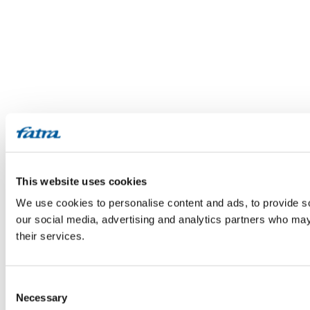
This website uses cookies
We use cookies to personalise content and ads, to provide soc
our social media, advertising and analytics partners who may 
their services.
Consent
Necessary
Selection