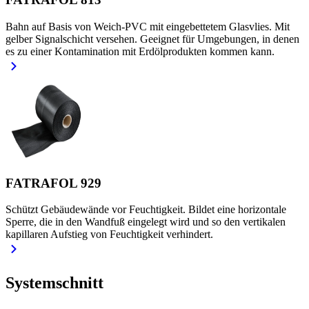
Bahn auf Basis von Weich-PVC mit eingebettetem Glasvlies. Mit
gelber Signalschicht versehen. Geeignet für Umgebungen, in denen
es zu einer Kontamination mit Erdölprodukten kommen kann.
FATRAFOL 929
Schützt Gebäudewände vor Feuchtigkeit. Bildet eine horizontale
Sperre, die in den Wandfuß eingelegt wird und so den vertikalen
kapillaren Aufstieg von Feuchtigkeit verhindert.
Systemschnitt