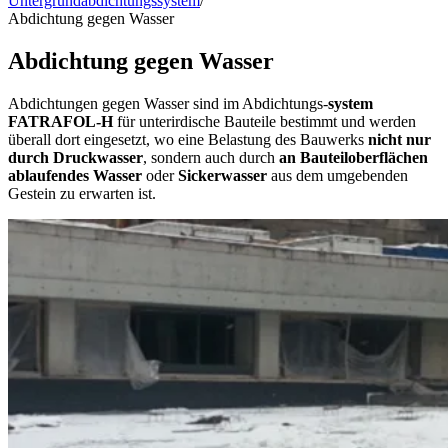
Untergrundabdichtungssystem
/
Abdichtung gegen Wasser
Abdichtung gegen Wasser
Abdichtungen gegen Wasser sind im Abdichtungs-
system
FATRAFOL-H
für unterirdische Bauteile bestimmt und werden
überall dort eingesetzt, wo eine Belastung des Bauwerks
nicht nur
durch Druckwasser
, sondern auch durch
an Bauteiloberflächen
ablaufendes Wasser
oder
Sickerwasser
aus dem umgebenden
Gestein zu erwarten ist.