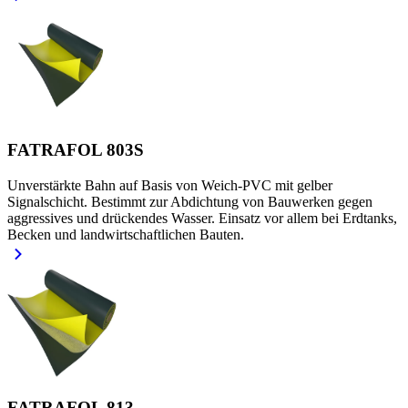
FATRAFOL 803S
Unverstärkte Bahn auf Basis von Weich-PVC mit gelber
Signalschicht. Bestimmt zur Abdichtung von Bauwerken gegen
aggressives und drückendes Wasser. Einsatz vor allem bei Erdtanks,
Becken und landwirtschaftlichen Bauten.
FATRAFOL 813