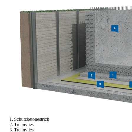
Schutzbetonestrich
Trennvlies
Trennvlies