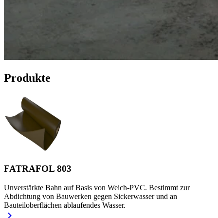
Produkte
FATRAFOL 803
Unverstärkte Bahn auf Basis von Weich-PVC. Bestimmt zur
Abdichtung von Bauwerken gegen Sickerwasser und an
Bauteiloberflächen ablaufendes Wasser.