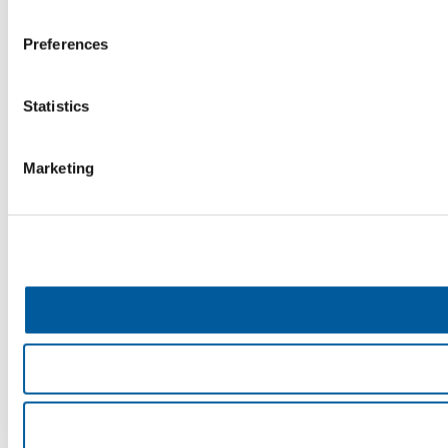
Preferences
Statistics
Marketing