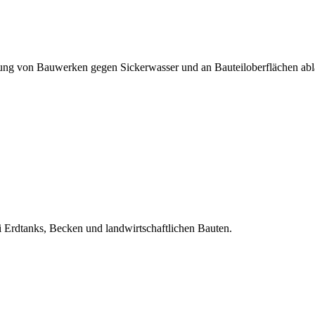
ng von Bauwerken gegen Sickerwasser und an Bauteiloberflächen abl
 Erdtanks, Becken und landwirtschaftlichen Bauten.