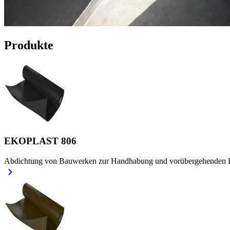
Produkte
EKOPLAST 806
Abdichtung von Bauwerken zur Handhabung und vorübergehenden Lag