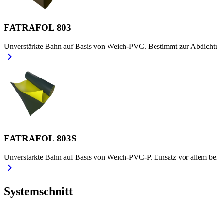
FATRAFOL 803
Unverstärkte Bahn auf Basis von Weich-PVC. Bestimmt zur Abdichtu
FATRAFOL 803S
Unverstärkte Bahn auf Basis von Weich-PVC-P. Einsatz vor allem bei
Systemschnitt