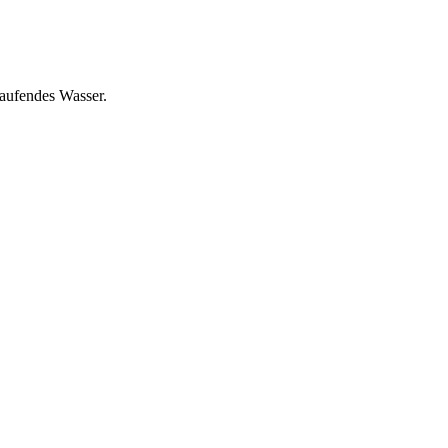
aufendes Wasser.