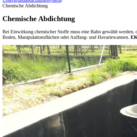
Untergrundabdichtungssystem
/
Chemische Abdichtung
Chemische Abdichtung
Bei Einwirkung chemischer Stoffe muss eine Bahn gewählt werden, 
Boden, Manipulationsflächen oder Auffang- und Havariewannen.
EK