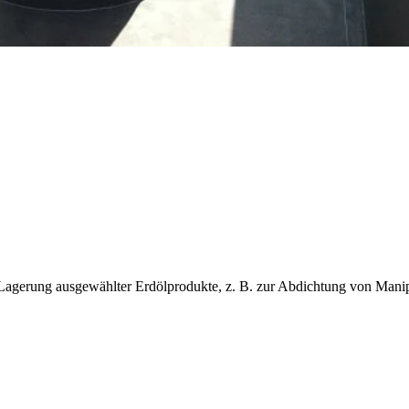
erung ausgewählter Erdölprodukte, z. B. zur Abdichtung von Manip