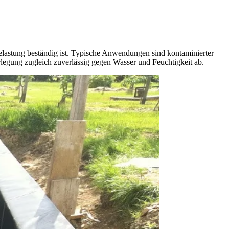
lastung beständig ist. Typische Anwendungen sind kontaminierter
rlegung zugleich zuverlässig gegen Wasser und Feuchtigkeit ab.