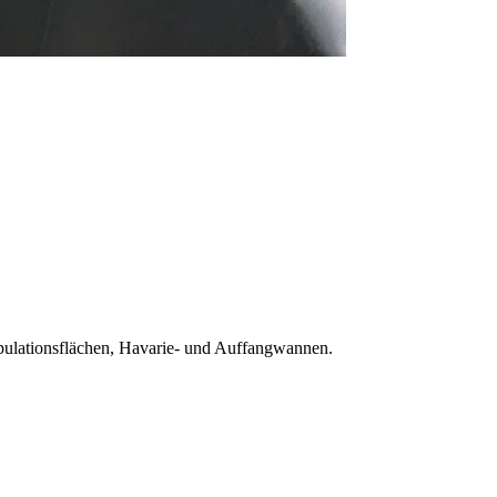
ulationsflächen, Havarie- und Auffangwannen.