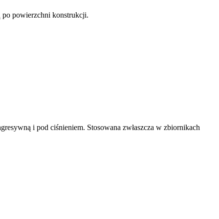
po powierzchni konstrukcji.
gresywną i pod ciśnieniem. Stosowana zwłaszcza w zbiornikach