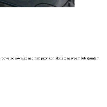
e powstać również nad nim przy kontakcie z nasypem lub gruntem