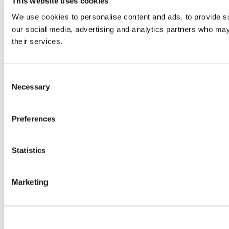
This website uses cookies
We use cookies to personalise content and ads, to provide soc
our social media, advertising and analytics partners who may 
their services.
Consent
Necessary
Selection
Preferences
Statistics
Marketing