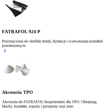
FATRAFOL 924 P
Przeznaczona do obróbki detali, dylatacji i wytwarzania kształtek
przestrzennych.
Akcesoria TPO
Akcesoria do FATRAFOL bezpośrednio dla TPO. Obejmują
blachy, kształtki, wpusty i przepusty oraz inne.