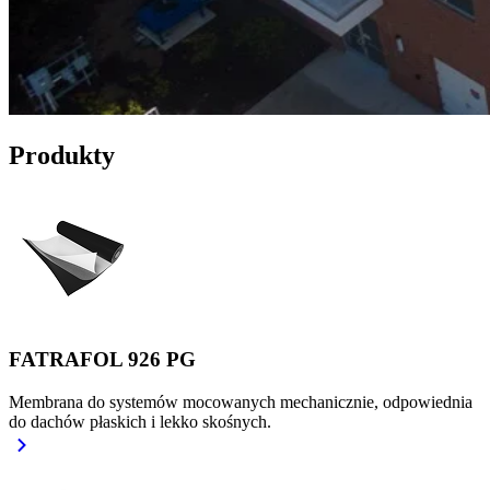
Produkty
FATRAFOL 926 PG
Membrana do systemów mocowanych mechanicznie, odpowiednia
do dachów płaskich i lekko skośnych.