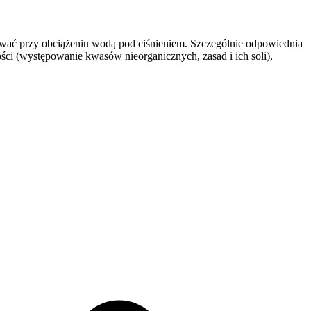
wać przy obciążeniu wodą pod ciśnieniem. Szczególnie odpowiednia
 (występowanie kwasów nieorganicznych, zasad i ich soli),