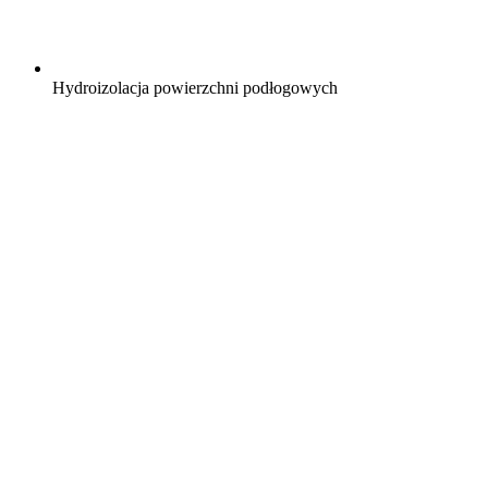
Hydroizolacja powierzchni podłogowych