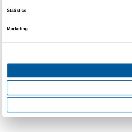
Statistics
Marketing