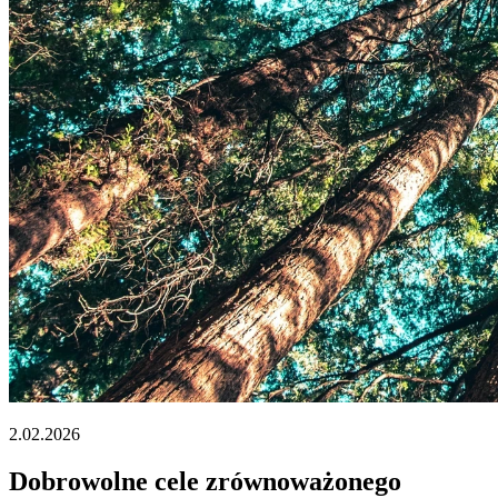
2.02.2026
Dobrowolne cele zrównoważonego