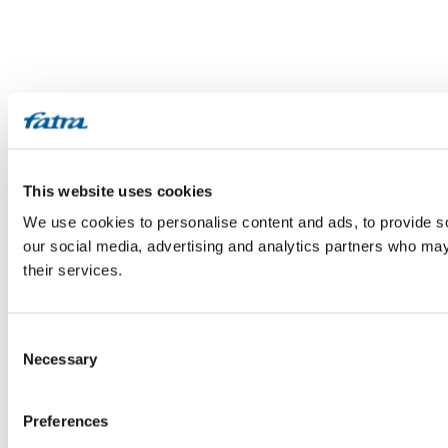
This website uses cookies
We use cookies to personalise content and ads, to provide soc
our social media, advertising and analytics partners who may 
their services.
Consent
Necessary
Selection
Preferences