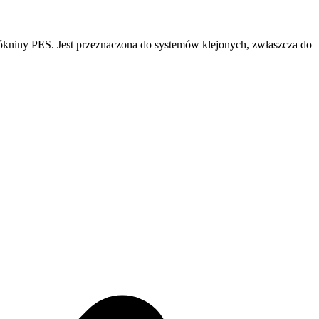
ny PES. Jest przeznaczona do systemów klejonych, zwłaszcza do