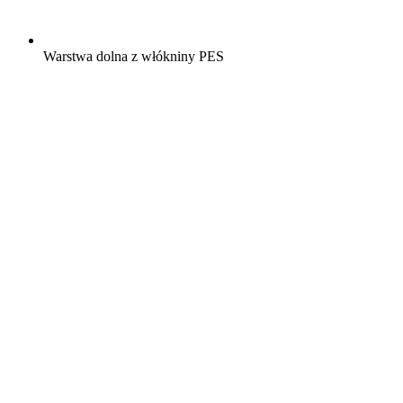
Warstwa dolna z włókniny PES