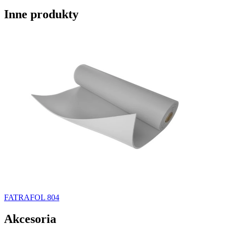
Inne produkty
FATRAFOL 804
Akcesoria