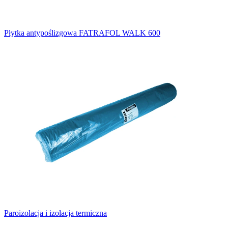
Płytka antypoślizgowa FATRAFOL WALK 600
Paroizolacja i izolacja termiczna