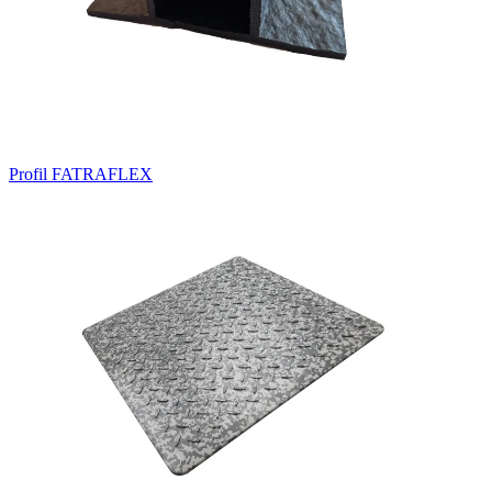
Profil FATRAFLEX