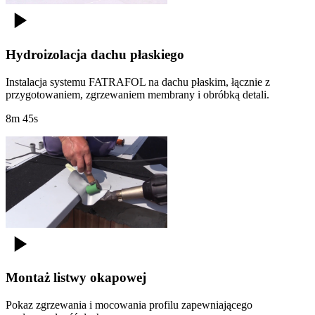
Hydroizolacja dachu płaskiego
Instalacja systemu FATRAFOL na dachu płaskim, łącznie z
przygotowaniem, zgrzewaniem membrany i obróbką detali.
8m 45s
Montaż listwy okapowej
Pokaz zgrzewania i mocowania profilu zapewniającego