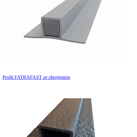
Profil FATRAFAST ze zbrojeniem