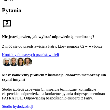
Pytania
Nie jesteś pewien, jak wybrać odpowiednią membranę?
Zwróć się do przedstawiciela Fatry, który pomoże Ci w wyborze.
Kontakty do naszych przedstawicieli
Masz konkretny problem z instalacją, doborem membrany lub
czymś innym?
Studio izolacji zapewnia Ci wsparcie techniczne, konsultacje
eksperckie i odpowiedzi na konkretne pytania dotyczące membran
FATRAFOL. Odpowiadają bezpośrednio eksperci z Fatry.
Studio hydroizolacji