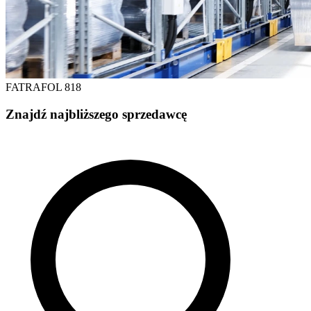
FATRAFOL 818
Znajdź najbliższego sprzedawcę