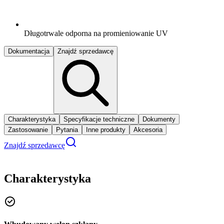
Długotrwale odporna na promieniowanie UV
Dokumentacja
Znajdź sprzedawcę
Charakterystyka
Specyfikacje techniczne
Dokumenty
Zastosowanie
Pytania
Inne produkty
Akcesoria
Znajdź sprzedawcę
Charakterystyka