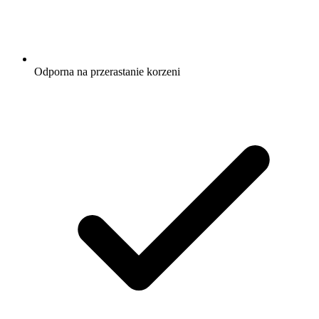
Odporna na przerastanie korzeni