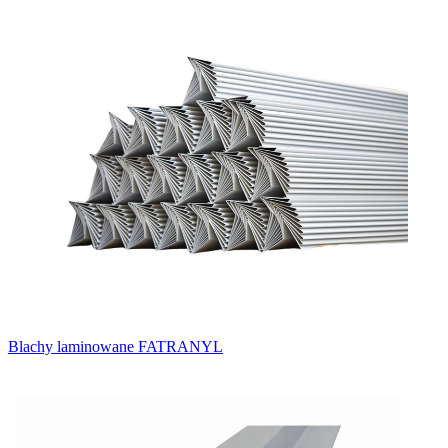
Blachy laminowane FATRANYL