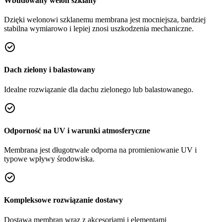
Wbudowany welon szklany
Dzięki welonowi szklanemu membrana jest mocniejsza, bardziej
stabilna wymiarowo i lepiej znosi uszkodzenia mechaniczne.
Dach zielony i balastowany
Idealne rozwiązanie dla dachu zielonego lub balastowanego.
Odporność na UV i warunki atmosferyczne
Membrana jest długotrwale odporna na promieniowanie UV i
typowe wpływy środowiska.
Kompleksowe rozwiązanie dostawy
Dostawa membran wraz z akcesoriami i elementami