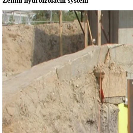
Zemní hydroizolační systém