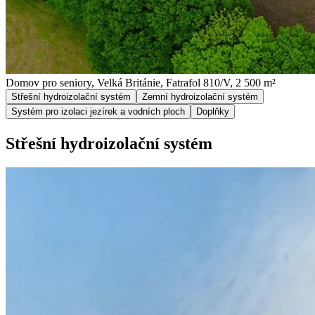
Domov pro seniory, Velká Británie, Fatrafol 810/V, 2 500 m²
Střešní hydroizolační systém
Zemní hydroizolační systém
Systém pro izolaci jezírek a vodních ploch
Doplňky
Střešní hydroizolační systém