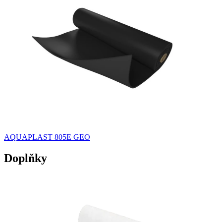
AQUAPLAST 805E GEO
Doplňky