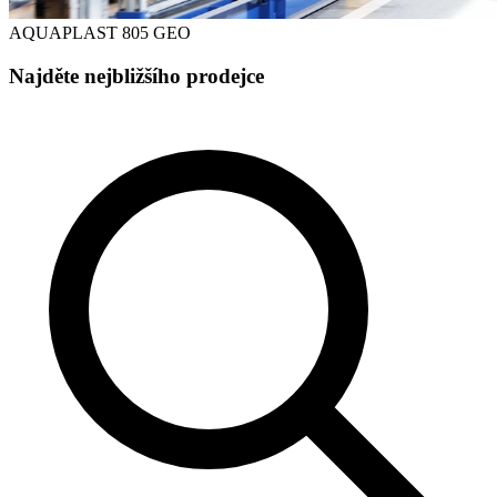
AQUAPLAST 805 GEO
Najděte nejbližšího prodejce