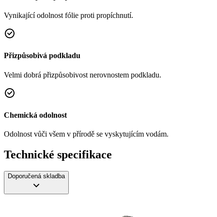
Vynikající odolnost fólie proti propíchnutí.
Přizpůsobivá podkladu
Velmi dobrá přizpůsobivost nerovnostem podkladu.
Chemická odolnost
Odolnost vůči všem v přírodě se vyskytujícím vodám.
Technické specifikace
Doporučená skladba