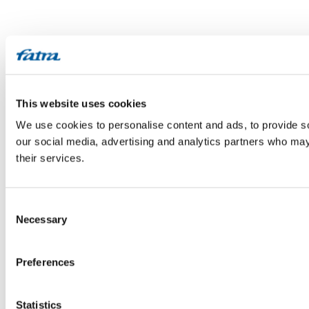
This website uses cookies
We use cookies to personalise content and ads, to provide soc
our social media, advertising and analytics partners who may 
their services.
Consent
Necessary
Selection
Preferences
Statistics