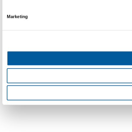
Marketing