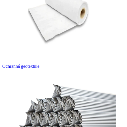
Ochranná geotextilie