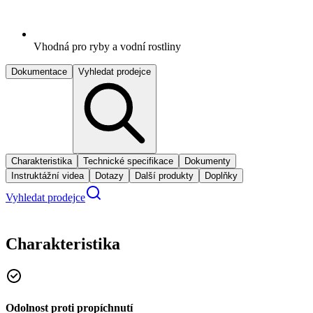
Vhodná pro ryby a vodní rostliny
Dokumentace
Vyhledat prodejce
Charakteristika
Technické specifikace
Dokumenty
Instruktážní videa
Dotazy
Další produkty
Doplňky
Vyhledat prodejce
Charakteristika
Odolnost proti propíchnutí