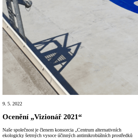
9. 5. 2022
Ocenění „Vizionář 2021“
Naše společnost je členem konsorcia „Centrum alternativních
ekologicky šetrných vysoce účinných antimikrobiálních prostředků