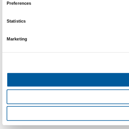
Preferences
Statistics
Marketing