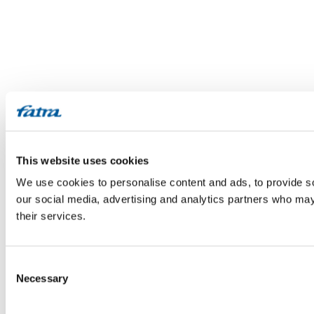
This website uses cookies
We use cookies to personalise content and ads, to provide soc
our social media, advertising and analytics partners who may 
their services.
Consent
Necessary
Selection