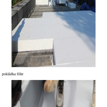
pokládka fólie