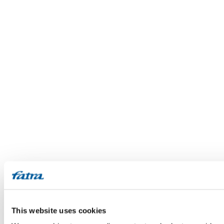
This website uses cookies