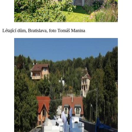
Létající dům, Bratislava, foto Tomáš Manina