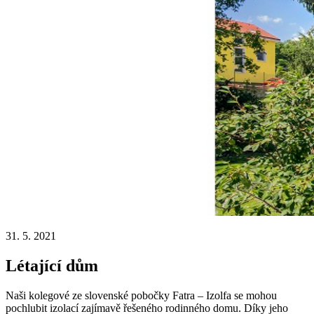
31. 5. 2021
Létající dům
Naši kolegové ze slovenské pobočky Fatra – Izolfa se mohou
pochlubit izolací zajímavě řešeného rodinného domu. Díky jeho