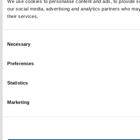
We use cookies to personalise content and ads, to provide soc
our social media, advertising and analytics partners who may 
their services.
Consent
Necessary
Selection
Preferences
Statistics
Marketing