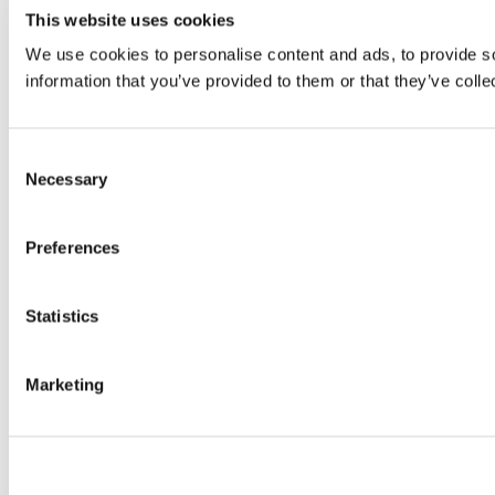
This website uses cookies
We use cookies to personalise content and ads, to provide so
information that you’ve provided to them or that they’ve colle
Consent
Necessary
Selection
Preferences
Statistics
Marketing