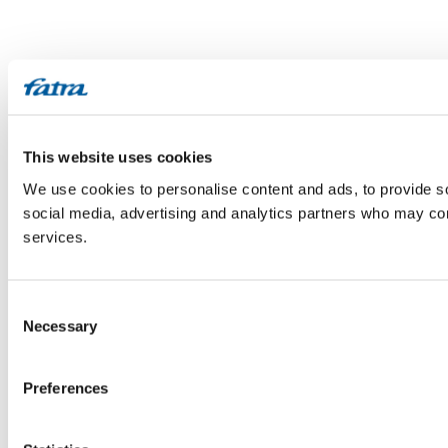
This website uses cookies
We use cookies to personalise content and ads, to provide soc
social media, advertising and analytics partners who may comb
services.
Consent
Necessary
Selection
Preferences