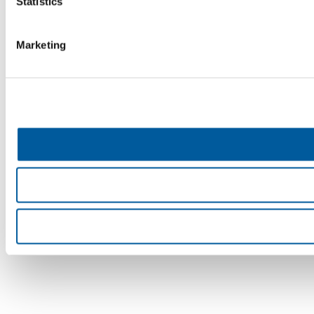
Statistics
Marketing