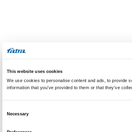
This website uses cookies
We use cookies to personalise content and ads, to provide so
information that you’ve provided to them or that they’ve colle
Consent
Necessary
Selection