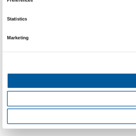
Preferences
Statistics
Marketing