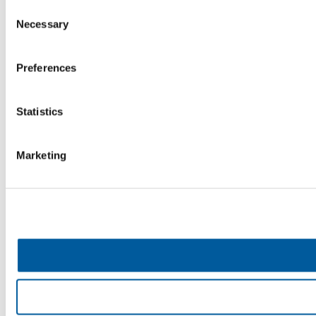
Consent
Necessary
Selection
Preferences
Statistics
Marketing