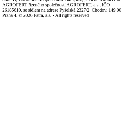
AGROFERT řízeného společností AGROFERT, a.s., IČO
26185610, se sídlem na adrese Pyšelská 2327/2, Chodov, 149 00
Praha 4. © 2026 Fatra, a.s. • All rights reserved