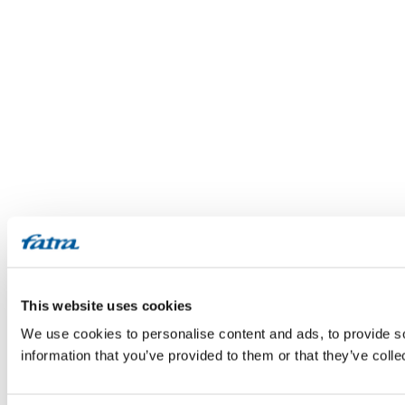
This website uses cookies
We use cookies to personalise content and ads, to provide so
information that you’ve provided to them or that they’ve colle