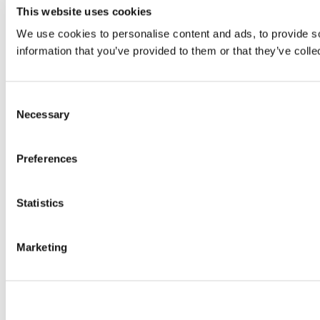
This website uses cookies
We use cookies to personalise content and ads, to provide so
information that you’ve provided to them or that they’ve colle
Consent
Necessary
Selection
Preferences
Statistics
Marketing