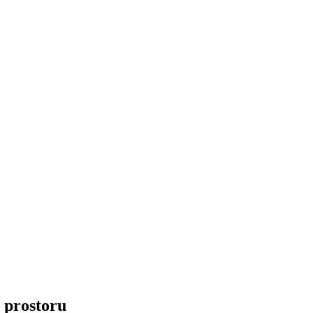
 prostoru