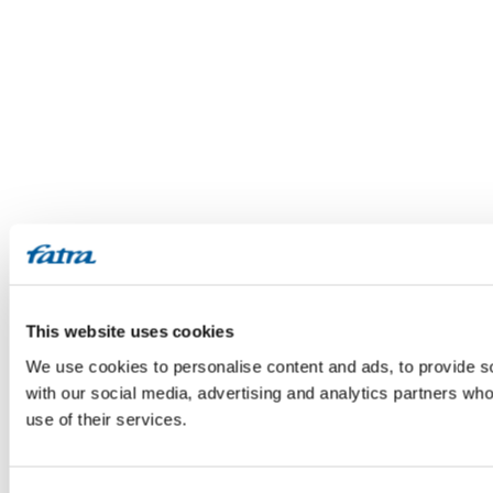
This website uses cookies
We use cookies to personalise content and ads, to provide soc
with our social media, advertising and analytics partners who
use of their services.