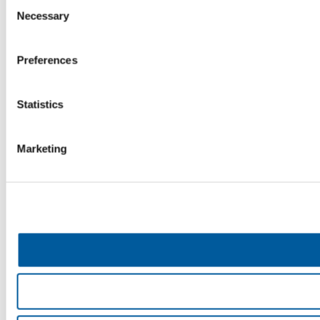
Consent
Necessary
Selection
Preferences
Statistics
Marketing